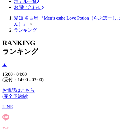
ホテル一覧
お問い合わせ
愛知 名古屋 『Men’s esthe Love Potion（らぶぽーしょ
ん）』
>
ランキング
RANKING
ランキング
▲
15:00 - 04:00
(受付：
14:00 - 03:00
)
お電話はこちら
(完全予約制)
LINE